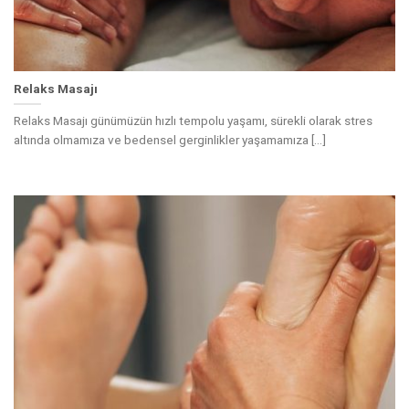
Relaks Masajı
Relaks Masajı günümüzün hızlı tempolu yaşamı, sürekli olarak stres
altında olmamıza ve bedensel gerginlikler yaşamamıza [...]