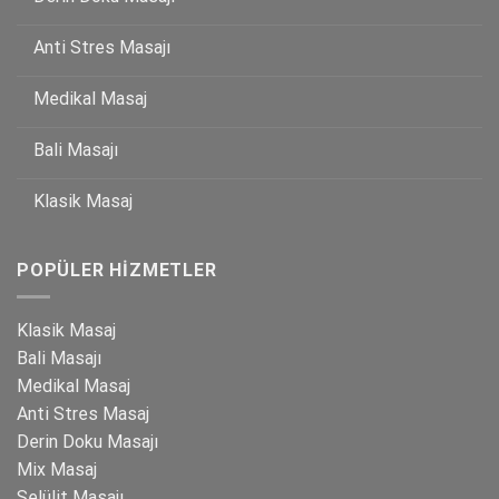
Anti Stres Masajı
Medikal Masaj
Bali Masajı
Klasik Masaj
POPÜLER HIZMETLER
Klasik Masaj
Bali Masajı
Medikal Masaj
Anti Stres Masaj
Derin Doku Masajı
Mix Masaj
Selülit Masajı