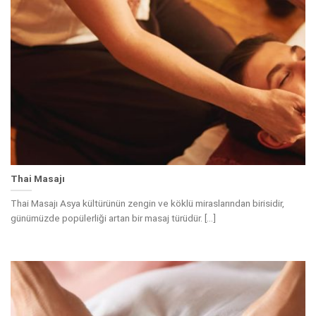
Thai Masajı
Thai Masajı Asya kültürünün zengin ve köklü miraslarından birisidir,
günümüzde popülerliği artan bir masaj türüdür. [...]