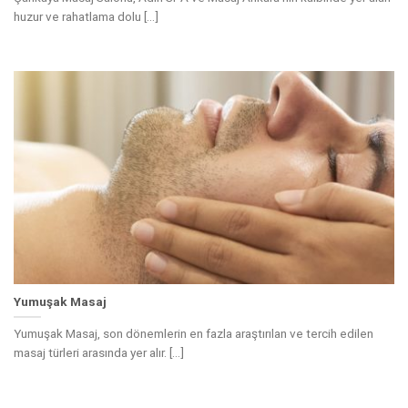
huzur ve rahatlama dolu [...]
Yumuşak Masaj
Yumuşak Masaj, son dönemlerin en fazla araştırılan ve tercih edilen
masaj türleri arasında yer alır. [...]