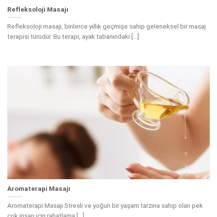
Refleksoloji Masajı
Refleksoloji masajı, binlerce yıllık geçmişe sahip geleneksel bir masaj
terapisi türüdür. Bu terapi, ayak tabanındaki [...]
Aromaterapi Masajı
Aromaterapi Masajı Stresli ve yoğun bir yaşam tarzına sahip olan pek
çok insan için rahatlama [...]