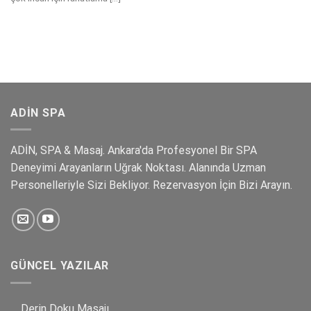
ADIN SPA
ADİN, SPA & Masaj. Ankara'da Profesyonel Bir SPA
Deneyimi Arayanların Uğrak Noktası. Alanında Uzman
Personelleriyle Sizi Bekliyor. Rezervasyon İçin Bizi Arayın.
GÜNCEL YAZILAR
Derin Doku Masajı